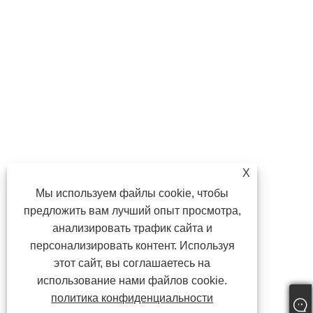
X
Мы используем файлы cookie, чтобы
предложить вам лучший опыт просмотра,
анализировать трафик сайта и
персонализировать контент. Используя
этот сайт, вы соглашаетесь на
использование нами файлов cookie.
политика конфиденциальности